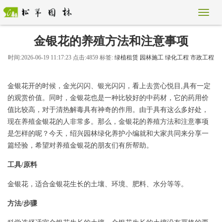
金银花的养殖方法和注意事项
时间:2026-06-19 11:17:23 点击:4859 标签:
绿植租赁
园林施工
绿化工程
市政工程
金银花开的时候，金光闪闪、银光闪闪，看上去赏心悦目,具有一定
的观赏价值。同时，金银花也是一种比较好的中药材，它的药用价
值比较高，对于清热解毒具有神奇的作用。由于具有这么多好处，
现在养殖金银花的人非常多。那么，金银花的养殖方法和注意事项
是怎样的呢？今天，绍兴园林绿化养护小编就和大家共同来分享一
篇经验，希望对养殖金银花的朋友们有所帮助。
工具/原料
金银花，适合金银花生长的土壤、环境、肥料、水分等等。
方法/步骤