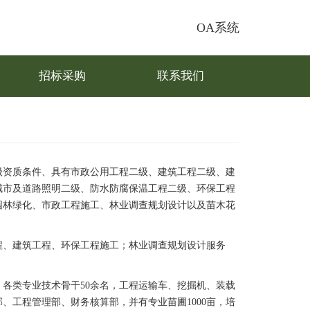
OA系统
招标采购
联系我们
一级资质条件、具有市政公用工程二级、建筑工程二级、建
城市及道路照明二级、防水防腐保温工程二级、环保工程
园林绿化、市政工程施工、林业调查规划设计以及苗木花
程、建筑工程、环保工程施工；林业调查规划设计服务
，各类专业技术骨干50余名，工程运输车、挖掘机、装载
、工程管理部、财务核算部，并有专业苗圃1000亩，培